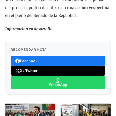
del proceso, podría discutirse en
una sesión vespertina
en el pleno del Senado de la República.
Información en desarrollo...
RECOMENDAR NOTA
Facebook
X / Twitter
WhatsApp