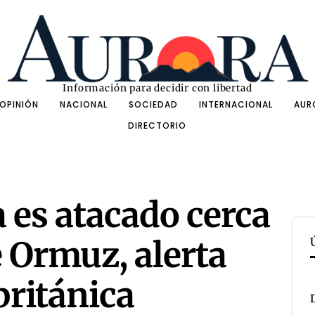
Información para decidir con libertad
OPINIÓN
NACIONAL
SOCIEDAD
INTERNACIONAL
AUR
DIRECTORIO
 es atacado cerca
e Ormuz, alerta
británica