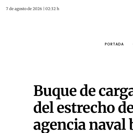
7 de agosto de 2026 | 02:32 h
PORTADA
Buque de carga
del estrecho d
agencia naval 