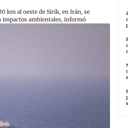
0 km al oeste de Sirik, en Irán, se
on impactos ambientales, informó