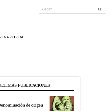
ORA CULTURAL
ÚLTIMAS PUBLICACIONES
Denominación de origen