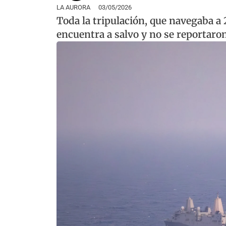
LA AURORA
03/05/2026
Toda la tripulación, que navegaba a 2
encuentra a salvo y no se reportar