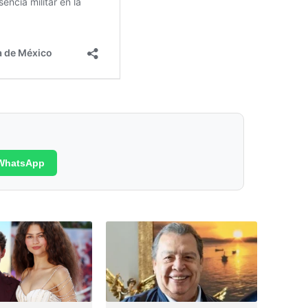
WhatsApp