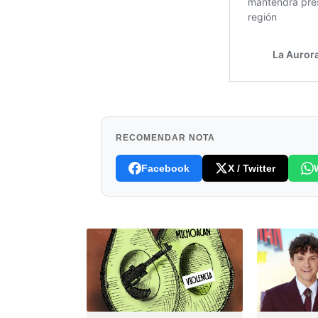
RECOMENDAR NOTA
Facebook
X / Twitter