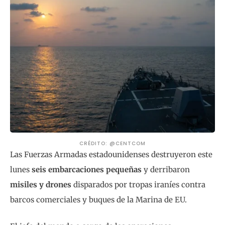
CRÉDITO: @CENTCOM
Las Fuerzas Armadas estadounidenses destruyeron este
lunes
seis embarcaciones pequeñas
y derribaron
misiles y drones
disparados por tropas iraníes contra
barcos comerciales y buques de la Marina de EU.