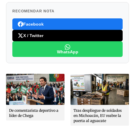
RECOMENDAR NOTA
Facebook
X / Twitter
WhatsApp
De comentarista deportivo a
Tras despliegue de soldados
líder de Chega
en Michoacán, EU reabre la
puerta al aguacate