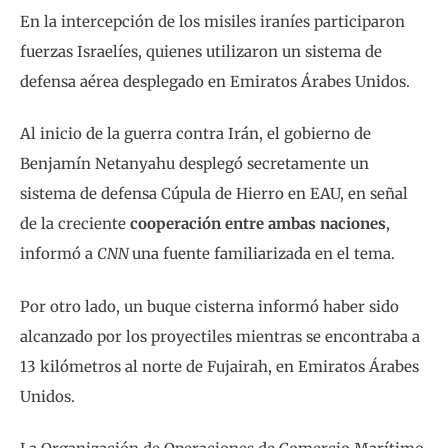
En la intercepción de los misiles iraníes participaron
fuerzas Israelíes, quienes utilizaron un sistema de
defensa aérea desplegado en Emiratos Árabes Unidos.
Al inicio de la guerra contra Irán, el gobierno de
Benjamín Netanyahu desplegó secretamente un
sistema de defensa Cúpula de Hierro en EAU, en señal
de la creciente
cooperación entre ambas naciones
,
informó a
CNN
una fuente familiarizada en el tema.
Por otro lado, un buque cisterna informó haber sido
alcanzado por los proyectiles mientras se encontraba a
13 kilómetros al norte de Fujairah, en Emiratos Árabes
Unidos.