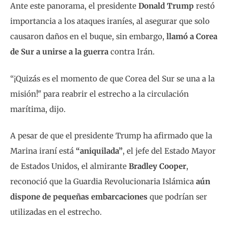
Ante este panorama, el presidente
Donald Trump
restó
importancia a los ataques iraníes, al asegurar que solo
causaron daños en el buque, sin embargo,
llamó a Corea
de Sur a unirse a la guerra
contra Irán.
“¡Quizás es el momento de que Corea del Sur se una a la
misión!" para reabrir el estrecho a la circulación
marítima, dijo.
A pesar de que el presidente Trump ha afirmado que la
Marina iraní está
“aniquilada”
, el jefe del Estado Mayor
de Estados Unidos, el almirante
Bradley Cooper
,
reconoció que la Guardia Revolucionaria Islámica
aún
dispone de pequeñas embarcaciones
que podrían ser
utilizadas en el estrecho.