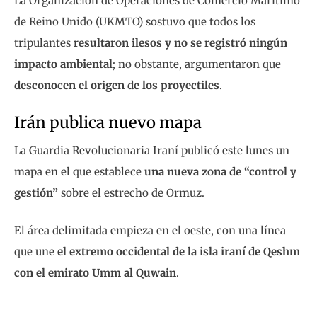
La Organización de Operaciones de Comercio Marítimo
de Reino Unido (UKMTO) sostuvo que todos los
tripulantes
resultaron ilesos y no se registró ningún
impacto ambiental
; no obstante, argumentaron que
desconocen el origen de los proyectiles
.
Irán publica nuevo mapa
La Guardia Revolucionaria Iraní publicó este lunes un
mapa en el que establece
una nueva zona de “control y
gestión”
sobre el estrecho de Ormuz.
El área delimitada empieza en el oeste, con una línea
que une
el extremo occidental de la isla iraní de Qeshm
con el emirato Umm al Quwain
.