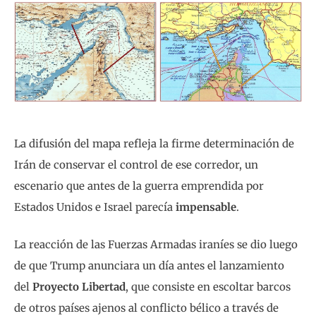
La difusión del mapa refleja la firme determinación de
Irán de conservar el control de ese corredor, un
escenario que antes de la guerra emprendida por
Estados Unidos e Israel parecía
impensable
.
La reacción de las Fuerzas Armadas iraníes se dio luego
de que Trump anunciara un día antes el lanzamiento
del
Proyecto Libertad
, que consiste en escoltar barcos
de otros países ajenos al conflicto bélico a través de