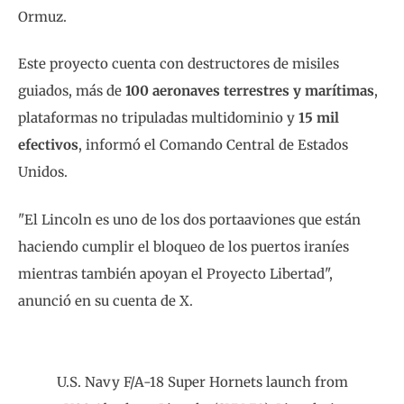
Ormuz.
Este proyecto cuenta con destructores de misiles
guiados, más de
100 aeronaves terrestres y marítimas
,
plataformas no tripuladas multidominio y
15 mil
efectivos
, informó el Comando Central de Estados
Unidos.
"El Lincoln es uno de los dos portaaviones que están
haciendo cumplir el bloqueo de los puertos iraníes
mientras también apoyan el Proyecto Libertad",
anunció en su cuenta de X.
U.S. Navy F/A-18 Super Hornets launch from