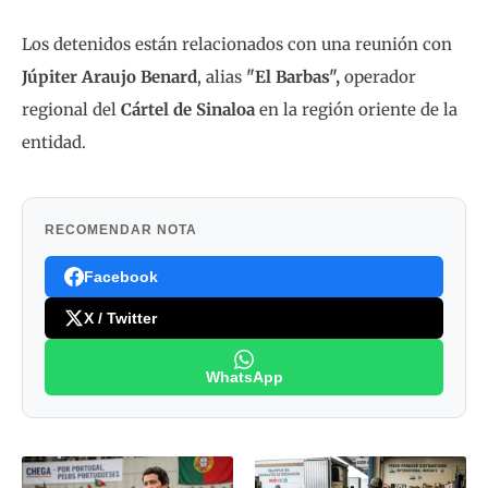
Los detenidos están relacionados con una reunión con
Júpiter Araujo Benard
, alias
"El Barbas",
operador
regional del
Cártel de Sinaloa
en la región oriente de la
entidad.
RECOMENDAR NOTA
Facebook
X / Twitter
WhatsApp