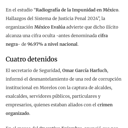
En el estudio “
Radiografía de la Impunidad en México
.
Hallazgos del Sistema de Justicia Penal 2024”, la
organización
México Evalúa
advierte que dicho ilícito
alcanza una cifra oculta -antes denominada
cifra
negra
- de
96.97% a nivel nacional
.
Cuatro detenidos
El secretario de Seguridad,
Omar García Harfuch
,
informó el desmantelamiento de una red de corrupción
institucional en Morelos con la captura de alcaldes,
exalcaldes, servidores públicos, particulares y
empresarios, quienes estaban aliados con el
crimen
organizado
.