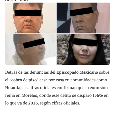
Detrás de las denuncias del
Episcopado Mexicano
sobre
el
“cobro de piso”
casa por casa en comunidades como
Huautla
, las cifras oficiales confirman que la extorsión
reina en
Morelos
, donde este delito
se disparó 156%
en
lo que va de
2026
, según cifras oficiales.