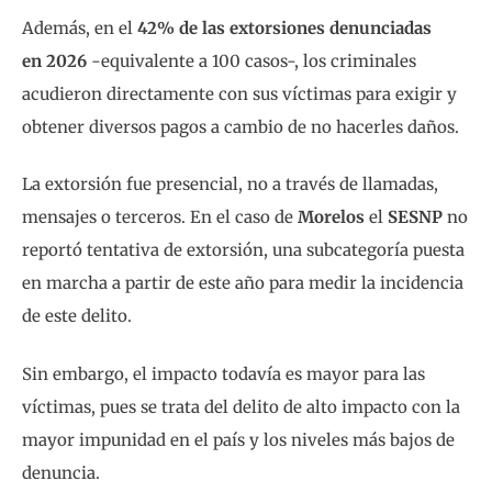
Además, en el
42% de las extorsiones denunciadas
en 2026
-equivalente a 100 casos-, los criminales
acudieron directamente con sus víctimas para exigir y
obtener diversos pagos a cambio de no hacerles daños.
La extorsión fue presencial, no a través de llamadas,
mensajes o terceros. En el caso de
Morelos
el
SESNP
no
reportó tentativa de extorsión, una subcategoría puesta
en marcha a partir de este año para medir la incidencia
de este delito.
Sin embargo, el impacto todavía es mayor para las
víctimas, pues se trata del delito de alto impacto con la
mayor impunidad en el país y los niveles más bajos de
denuncia.