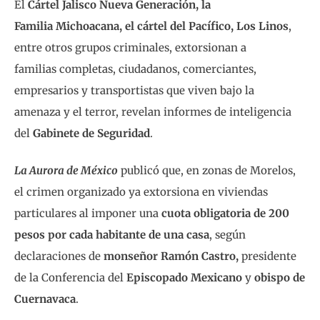
El
Cártel Jalisco Nueva Generación, la
Familia Michoacana, el cártel del Pacífico, Los Linos
,
entre otros grupos criminales, extorsionan a
familias completas, ciudadanos, comerciantes,
empresarios y transportistas que viven bajo la
amenaza y el terror, revelan informes de inteligencia
del
Gabinete de Seguridad
.
La Aurora de México
publicó que, en zonas de Morelos,
el crimen organizado ya extorsiona en viviendas
particulares al imponer una
cuota obligatoria de 200
pesos por cada habitante de una casa
, según
declaraciones de
monseñor Ramón Castro,
presidente
de la Conferencia del
Episcopado Mexicano
y
obispo de
Cuernavaca
.