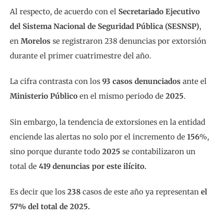
Al respecto, de acuerdo con el
Secretariado Ejecutivo
del Sistema Nacional de Seguridad Pública (SESNSP)
,
en
Morelos
se registraron 238 denuncias por extorsión
durante el primer cuatrimestre del año.
La cifra contrasta con los
93 casos denunciados
ante el
Ministerio Público
en el mismo periodo de
2025
.
Sin embargo, la tendencia de extorsiones en la entidad
enciende las alertas no solo por el incremento de
156
%,
sino porque durante todo
2025
se contabilizaron un
total de
419 denuncias por este ilícito.
Es decir que los
238
casos de este año ya representan
el
57% del total de 2025.