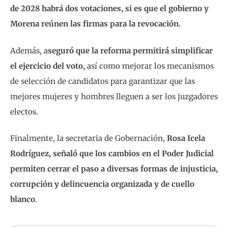
de 2028 habrá dos votaciones, si es que el gobierno y
Morena reúnen las firmas para la revocación.
Además, a
seguró que la reforma permitirá simplificar
el ejercicio del voto,
así como mejorar los mecanismos
de selección de candidatos para garantizar que las
mejores mujeres y hombres lleguen a ser los juzgadores
electos.
Finalmente, la secretaria de Gobernación,
Rosa Icela
Rodríguez, señaló que los cambios en el Poder Judicial
permiten cerrar el paso a diversas formas de injusticia,
corrupción y delincuencia organizada y de cuello
blanco
.