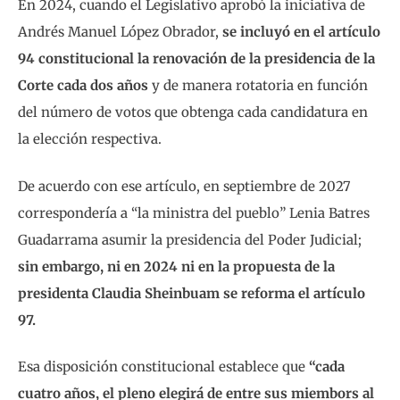
En 2024, cuando el Legislativo aprobó la iniciativa de
Andrés Manuel López Obrador,
se incluyó en el artículo
94 constitucional la renovación de la presidencia de la
Corte cada dos años
y de manera rotatoria en función
del número de votos que obtenga cada candidatura en
la elección respectiva.
De acuerdo con ese artículo, en septiembre de 2027
correspondería a “la ministra del pueblo” Lenia Batres
Guadarrama asumir la presidencia del Poder Judicial;
sin embargo, ni en 2024 ni en la propuesta de la
presidenta Claudia Sheinbuam se reforma el artículo
97.
Esa disposición constitucional establece que
“cada
cuatro años, el pleno elegirá de entre sus miembors al