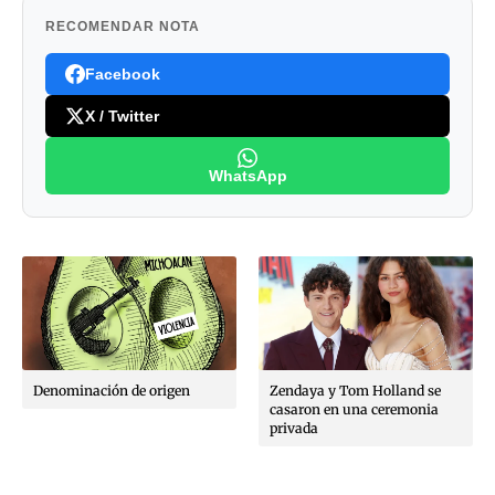
RECOMENDAR NOTA
Facebook
X / Twitter
WhatsApp
Denominación de origen
Zendaya y Tom Holland se
casaron en una ceremonia
privada