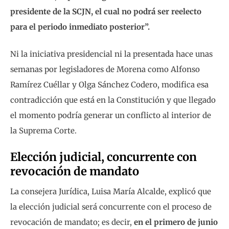
presidente de la SCJN, el cual no podrá ser reelecto
para el periodo inmediato posterior”.
Ni la iniciativa presidencial ni la presentada hace unas
semanas por legisladores de Morena como Alfonso
Ramírez Cuéllar y Olga Sánchez Codero, modifica esa
contradicción que está en la Constitución y que llegado
el momento podría generar un conflicto al interior de
la Suprema Corte.
Elección judicial, concurrente con
revocación de mandato
La consejera Jurídica, Luisa María Alcalde, explicó que
la elección judicial será concurrente con el proceso de
revocación de mandato; es decir,
en el primero de junio