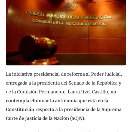
La iniciativa presidencial de reforma al Poder Judicial,
entregada a la presidenta del Senado de la República y
de la Comisión Permanente, Laura Itzel Castillo,
no
contempla eliminar la antinomia que está en la
Constitución respecto a la presidencia de la Suprema
Corte de Justicia de la Nación (SCJN).