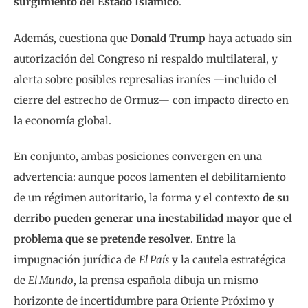
surgimiento del Estado Islámico
.
Además, cuestiona que
Donald Trump
haya actuado sin
autorización del Congreso ni respaldo multilateral, y
alerta sobre posibles represalias iraníes —incluido el
cierre del estrecho de Ormuz— con impacto directo en
la economía global.
En conjunto, ambas posiciones convergen en una
advertencia: aunque pocos lamenten el debilitamiento
de un régimen autoritario, la forma y el contexto
de su
derribo pueden generar una inestabilidad mayor que el
problema que se pretende resolver
. Entre la
impugnación jurídica de
El País
y la cautela estratégica
de
El Mundo
, la prensa española dibuja un mismo
horizonte de incertidumbre para Oriente Próximo y