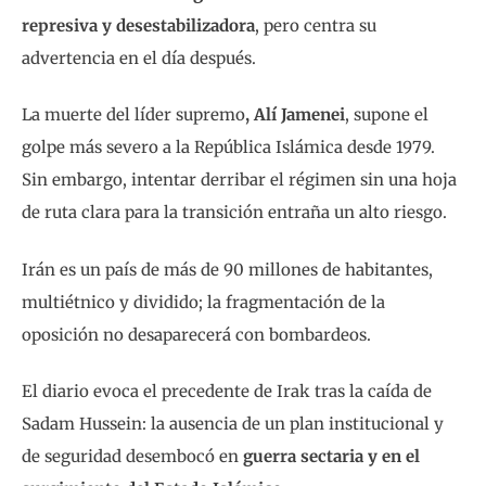
represiva y desestabilizadora
, pero centra su
advertencia en el día después.
La muerte del líder supremo
, Alí Jamenei
, supone el
golpe más severo a la República Islámica desde 1979.
Sin embargo, intentar derribar el régimen sin una hoja
de ruta clara para la transición entraña un alto riesgo.
Irán es un país de más de 90 millones de habitantes,
multiétnico y dividido; la fragmentación de la
oposición no desaparecerá con bombardeos.
El diario evoca el precedente de Irak tras la caída de
Sadam Hussein: la ausencia de un plan institucional y
de seguridad desembocó en
guerra sectaria y en el