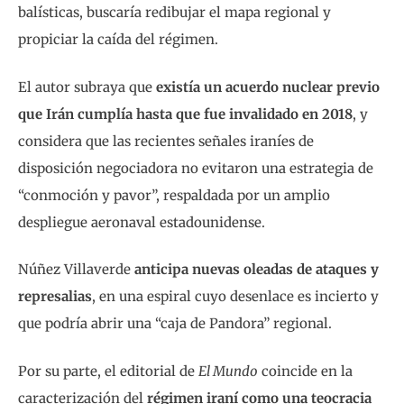
balísticas, buscaría redibujar el mapa regional y
propiciar la caída del régimen.
El autor subraya que
existía un acuerdo nuclear previo
que Irán cumplía hasta que fue invalidado en 2018
, y
considera que las recientes señales iraníes de
disposición negociadora no evitaron una estrategia de
“conmoción y pavor”, respaldada por un amplio
despliegue aeronaval estadounidense.
Núñez Villaverde
anticipa nuevas oleadas de ataques y
represalias
, en una espiral cuyo desenlace es incierto y
que podría abrir una “caja de Pandora” regional.
Por su parte, el editorial de
El Mundo
coincide en la
caracterización del
régimen iraní como una teocracia