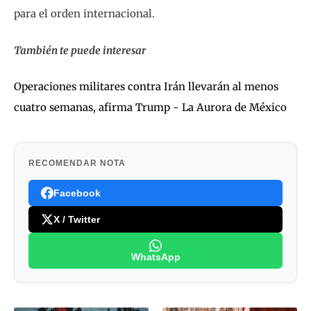
para el orden internacional.
También te puede interesar
Operaciones militares contra Irán llevarán al menos
cuatro semanas, afirma Trump - La Aurora de México
RECOMENDAR NOTA
Facebook
X / Twitter
WhatsApp