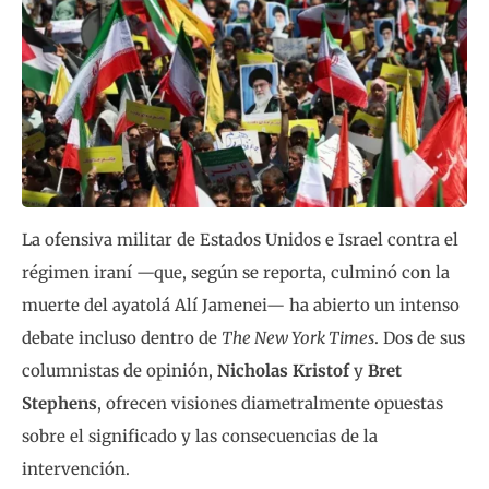
La ofensiva militar de Estados Unidos e Israel contra el
régimen iraní —que, según se reporta, culminó con la
muerte del ayatolá Alí Jamenei— ha abierto un intenso
debate incluso dentro de
The New York Times
. Dos de sus
columnistas de opinión,
Nicholas Kristof
y
Bret
Stephens
, ofrecen visiones diametralmente opuestas
sobre el significado y las consecuencias de la
intervención.