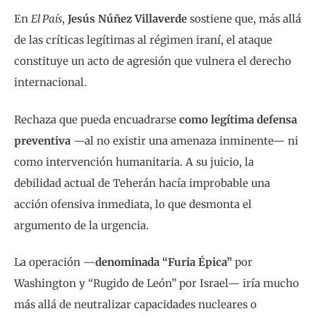
En
El País
,
Jesús Núñez Villaverde
sostiene que, más allá
de las críticas legítimas al régimen iraní, el ataque
constituye un acto de agresión que vulnera el derecho
internacional.
Rechaza que pueda encuadrarse
como legítima defensa
preventiva
—al no existir una amenaza inminente— ni
como intervención humanitaria. A su juicio, la
debilidad actual de Teherán hacía improbable una
acción ofensiva inmediata, lo que desmonta el
argumento de la urgencia.
La operación —
denominada “Furia Épica”
por
Washington y “Rugido de León” por Israel— iría mucho
más allá de neutralizar capacidades nucleares o