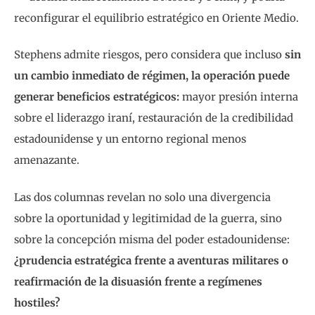
reconfigurar el equilibrio estratégico en Oriente Medio.
Stephens admite riesgos, pero considera que incluso
sin
un cambio inmediato de régimen, la operación puede
generar beneficios estratégicos:
mayor presión interna
sobre el liderazgo iraní, restauración de la credibilidad
estadounidense y un entorno regional menos
amenazante.
Las dos columnas revelan no solo una divergencia
sobre la oportunidad y legitimidad de la guerra, sino
sobre la concepción misma del poder estadounidense:
¿prudencia estratégica frente a aventuras militares o
reafirmación de la disuasión frente a regímenes
hostiles?