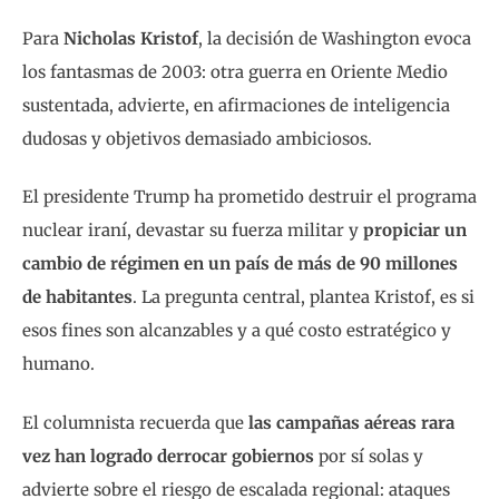
Para
Nicholas Kristof
, la decisión de Washington evoca
los fantasmas de 2003: otra guerra en Oriente Medio
sustentada, advierte, en afirmaciones de inteligencia
dudosas y objetivos demasiado ambiciosos.
El presidente Trump ha prometido destruir el programa
nuclear iraní, devastar su fuerza militar y
propiciar un
cambio de régimen en un país de más de 90 millones
de habitantes
. La pregunta central, plantea Kristof, es si
esos fines son alcanzables y a qué costo estratégico y
humano.
El columnista recuerda que
las campañas aéreas rara
vez han logrado derrocar gobiernos
por sí solas y
advierte sobre el riesgo de escalada regional: ataques