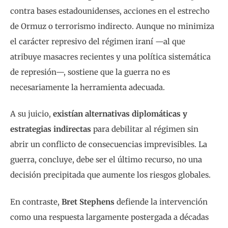
contra bases estadounidenses, acciones en el estrecho
de Ormuz o terrorismo indirecto. Aunque no minimiza
el carácter represivo del régimen iraní —al que
atribuye masacres recientes y una política sistemática
de represión—, sostiene que la guerra no es
necesariamente la herramienta adecuada.
A su juicio,
existían alternativas diplomáticas y
estrategias indirectas
para debilitar al régimen sin
abrir un conflicto de consecuencias imprevisibles. La
guerra, concluye, debe ser el último recurso, no una
decisión precipitada que aumente los riesgos globales.
En contraste,
Bret Stephens
defiende la intervención
como una respuesta largamente postergada a décadas