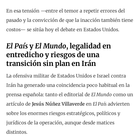
En esa tensión —entre el temor a repetir errores del
pasado y la convicción de que la inacción también tiene
costos— se sitúa hoy el debate en Estados Unidos.
El País
y
El Mundo
, legalidad en
entredicho y riesgos de una
transición sin plan en Irán
La ofensiva militar de Estados Unidos e Israel contra
Irán ha generado una coincidencia poco habitual en la
prensa española: tanto el editorial de
El Mundo
como un
artículo de
Jesús Núñez Villaverde
en
El País
advierten
sobre los enormes riesgos estratégicos, políticos y
jurídicos de la operación, aunque desde matices
distintos.