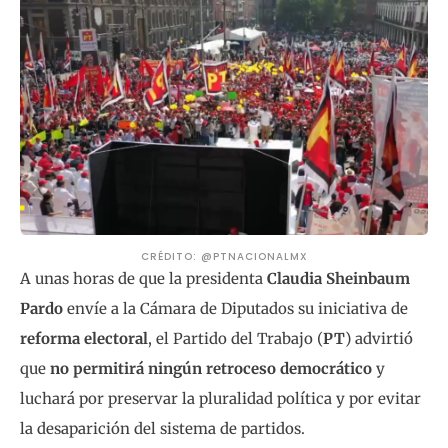
CRÉDITO: @PTNACIONALMX
A unas horas de que la presidenta
Claudia Sheinbaum
Pardo
envíe a la Cámara de Diputados su iniciativa de
reforma electoral
, el Partido del Trabajo (
PT
) advirtió
que
no permitirá ningún retroceso democrático
y
luchará por preservar la pluralidad política y por evitar
la desaparición del sistema de partidos.