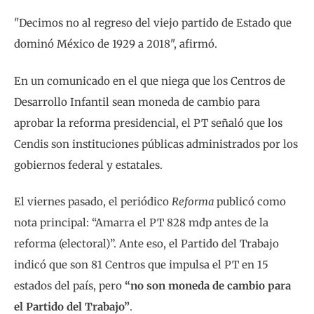
"Decimos no al regreso del viejo partido de Estado que
dominó México de 1929 a 2018", afirmó.
En un comunicado en el que niega que los Centros de
Desarrollo Infantil sean moneda de cambio para
aprobar la reforma presidencial, el PT señaló que los
Cendis son instituciones públicas administrados por los
gobiernos federal y estatales.
El viernes pasado, el periódico
Reforma
publicó como
nota principal: “Amarra el PT 828 mdp antes de la
reforma (electoral)”. Ante eso, el Partido del Trabajo
indicó que son 81 Centros que impulsa el PT en 15
estados del país, pero
“no son moneda de cambio para
el Partido del Trabajo”
.