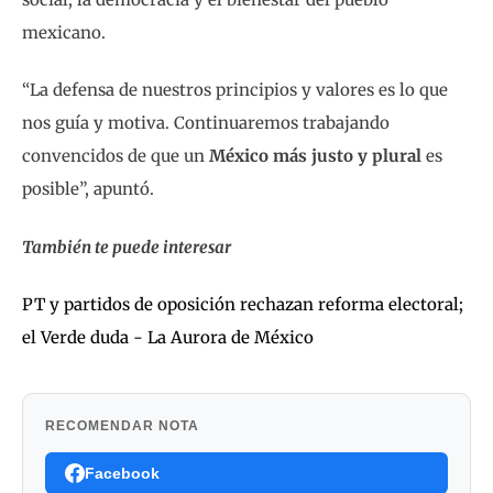
mexicano.
“La defensa de nuestros principios y valores es lo que
nos guía y motiva. Continuaremos trabajando
convencidos de que un
México más justo y plural
es
posible”, apuntó.
También te puede interesar
PT y partidos de oposición rechazan reforma electoral;
el Verde duda - La Aurora de México
RECOMENDAR NOTA
Facebook