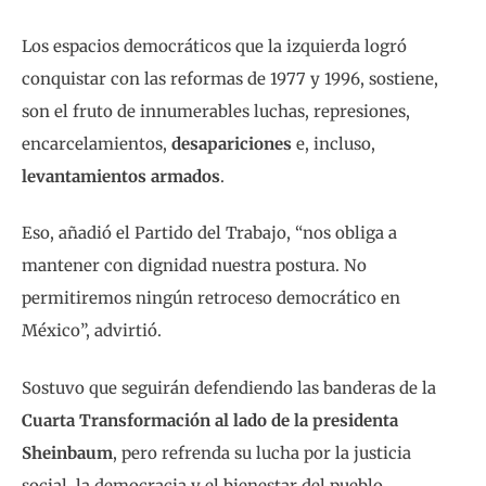
Los espacios democráticos que la izquierda logró
conquistar con las reformas de 1977 y 1996, sostiene,
son el fruto de innumerables luchas, represiones,
encarcelamientos,
desapariciones
e, incluso,
levantamientos armados
.
Eso, añadió el Partido del Trabajo, “nos obliga a
mantener con dignidad nuestra postura. No
permitiremos ningún retroceso democrático en
México”, advirtió.
Sostuvo que seguirán defendiendo las banderas de la
Cuarta Transformación al lado de la presidenta
Sheinbaum
, pero refrenda su lucha por la justicia
social, la democracia y el bienestar del pueblo