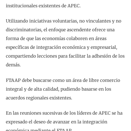
institucionales existentes de APEC.
Utilizando iniciativas voluntarias, no vinculantes y no
discriminatorias, el enfoque ascendente ofrece una
forma de que las economías colaboren en áreas
específicas de integración económica y empresarial,
compartiendo lecciones para facilitar la adhesión de los
demás.
FTAAP debe buscarse como un área de libre comercio
integral y de alta calidad, pudiendo basarse en los
acuerdos regionales existentes.
En las reuniones sucesivas de los líderes de APEC se ha
expresado el deseo de avanzar en la integración
económica mediante el FTAAP.