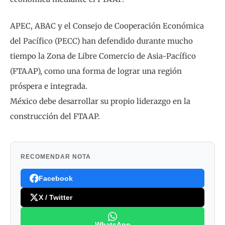
APEC, ABAC y el Consejo de Cooperación Económica
del Pacífico (PECC) han defendido durante mucho
tiempo la Zona de Libre Comercio de Asia-Pacífico
(FTAAP), como una forma de lograr una región
próspera e integrada.
México debe desarrollar su propio liderazgo en la
construcción del FTAAP.
RECOMENDAR NOTA
Facebook
X / Twitter
WhatsApp