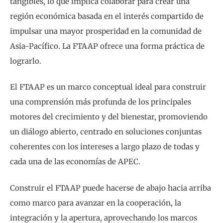
tangibles, lo que implica colaborar para crear una
región económica basada en el interés compartido de
impulsar una mayor prosperidad en la comunidad de
Asia-Pacífico. La FTAAP ofrece una forma práctica de
lograrlo.
El FTAAP es un marco conceptual ideal para construir
una comprensión más profunda de los principales
motores del crecimiento y del bienestar, promoviendo
un diálogo abierto, centrado en soluciones conjuntas
coherentes con los intereses a largo plazo de todas y
cada una de las economías de APEC.
Construir el FTAAP puede hacerse de abajo hacia arriba
como marco para avanzar en la cooperación, la
integración y la apertura, aprovechando los marcos