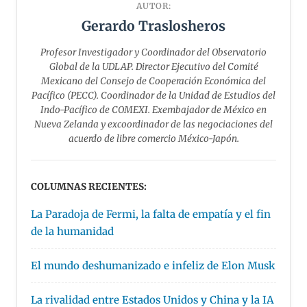
AUTOR:
Gerardo Traslosheros
Profesor Investigador y Coordinador del Observatorio
Global de la UDLAP. Director Ejecutivo del Comité
Mexicano del Consejo de Cooperación Económica del
Pacífico (PECC). Coordinador de la Unidad de Estudios del
Indo-Pacífico de COMEXI. Exembajador de México en
Nueva Zelanda y excoordinador de las negociaciones del
acuerdo de libre comercio México-Japón.
COLUMNAS RECIENTES:
La Paradoja de Fermi, la falta de empatía y el fin
de la humanidad
El mundo deshumanizado e infeliz de Elon Musk
La rivalidad entre Estados Unidos y China y la IA