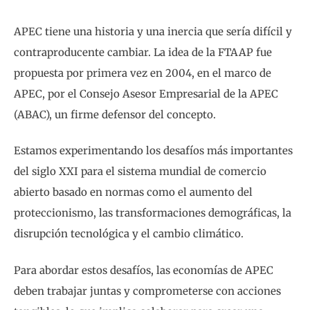
APEC tiene una historia y una inercia que sería difícil y
contraproducente cambiar. La idea de la FTAAP fue
propuesta por primera vez en 2004, en el marco de
APEC, por el Consejo Asesor Empresarial de la APEC
(ABAC), un firme defensor del concepto.
Estamos experimentando los desafíos más importantes
del siglo XXI para el sistema mundial de comercio
abierto basado en normas como el aumento del
proteccionismo, las transformaciones demográficas, la
disrupción tecnológica y el cambio climático.
Para abordar estos desafíos, las economías de APEC
deben trabajar juntas y comprometerse con acciones