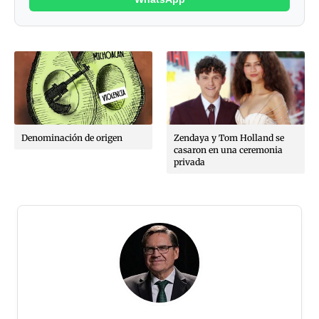
Denominación de origen
Zendaya y Tom Holland se
casaron en una ceremonia
privada