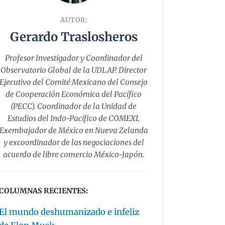
AUTOR:
Gerardo Traslosheros
Profesor Investigador y Coordinador del
Observatorio Global de la UDLAP. Director
Ejecutivo del Comité Mexicano del Consejo
de Cooperación Económica del Pacífico
(PECC). Coordinador de la Unidad de
Estudios del Indo-Pacífico de COMEXI.
Exembajador de México en Nueva Zelanda
y excoordinador de las negociaciones del
acuerdo de libre comercio México-Japón.
COLUMNAS RECIENTES:
El mundo deshumanizado e infeliz