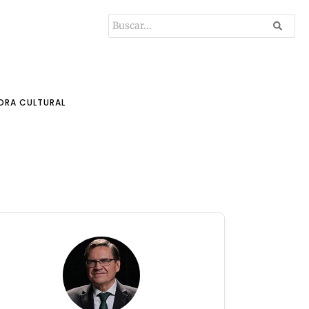
ORA CULTURAL