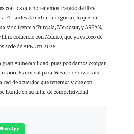
s con los que no tenemos tratado de libre
 EU, antes de entrar a negociar, lo que ha
na sino frente a Turquía, Mercosur, y ASEAN,
 libre comercio con México, que ya es foco de
mos sede de APEC en 2028.
a gran vulnerabilidad, pues podríamos otorgar
presión. Es crucial para México reforzar sus
 la red de acuerdos que tenemos y que son
 se hunde en su falta de competitividad.
WhatsApp