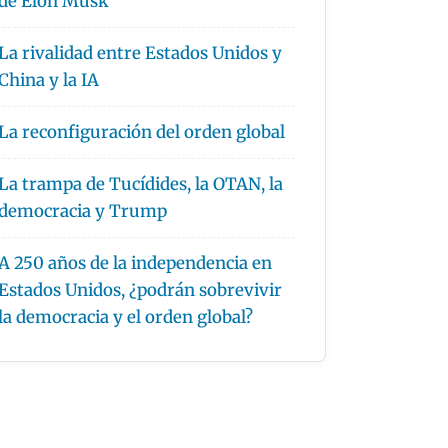
de Elon Musk
La rivalidad entre Estados Unidos y
China y la IA
La reconfiguración del orden global
La trampa de Tucídides, la OTAN, la
democracia y Trump
A 250 años de la independencia en
Estados Unidos, ¿podrán sobrevivir
la democracia y el orden global?