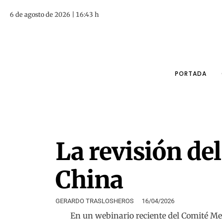
6 de agosto de 2026 | 16:43 h
PORTADA
La revisión de
China
GERARDO TRASLOSHEROS
16/04/2026
En un webinario reciente del Comité M