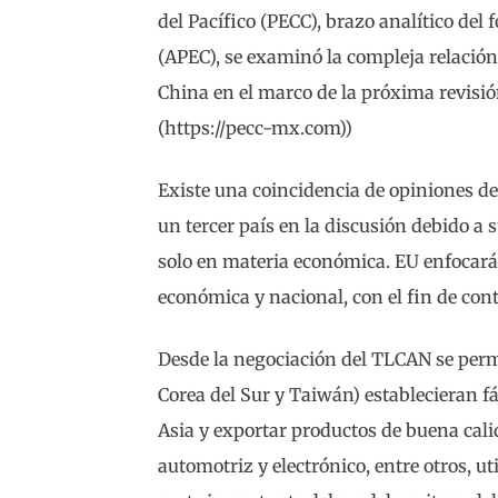
del Pacífico (PECC), brazo analítico del
(APEC), se examinó la compleja relación
China en el marco de la próxima revisión
(https://pecc-mx.com))
Existe una coincidencia de opiniones de
un tercer país en la discusión debido a
solo en materia económica. EU enfocará
económica y nacional, con el fin de con
Desde la negociación del TLCAN se perm
Corea del Sur y Taiwán) establecieran 
Asia y exportar productos de buena cali
automotriz y electrónico, entre otros, 