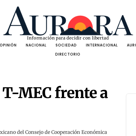
Información para decidir con libertad
OPINIÓN
NACIONAL
SOCIEDAD
INTERNACIONAL
AUR
DIRECTORIO
l T-MEC frente a
exicano del Consejo de Cooperación Económica